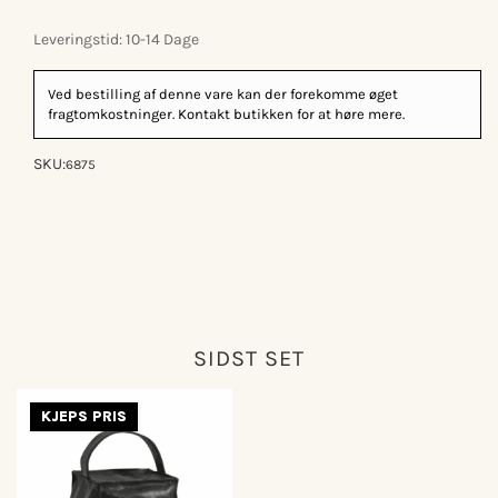
Leveringstid: 10-14 Dage
Ved bestilling af denne vare kan der forekomme øget
fragtomkostninger. Kontakt butikken for at høre mere.
SKU:
6875
SIDST SET
KJEPS PRIS