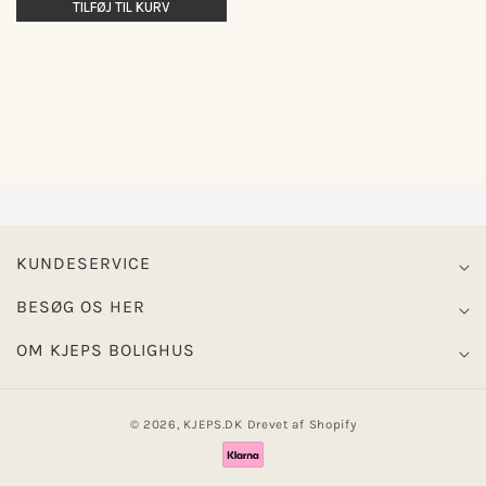
TILFØJ TIL KURV
KUNDESERVICE
BESØG OS HER
OM KJEPS BOLIGHUS
© 2026,
KJEPS.DK
Drevet af Shopify
Betalingsmetoder