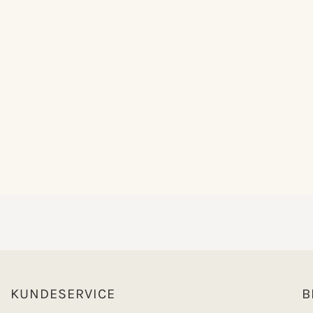
KUNDESERVICE
B