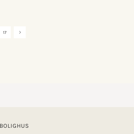
17
 BOLIGHUS