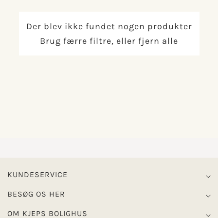
Der blev ikke fundet nogen produkter
Brug færre filtre, eller
fjern alle
KUNDESERVICE
BESØG OS HER
OM KJEPS BOLIGHUS