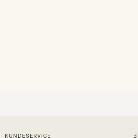
KUNDESERVICE
B