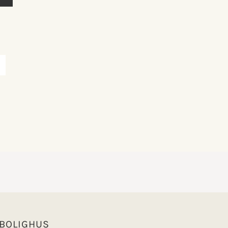
 BOLIGHUS