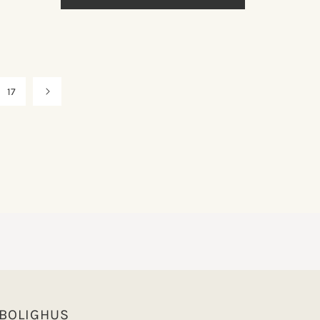
17
 BOLIGHUS