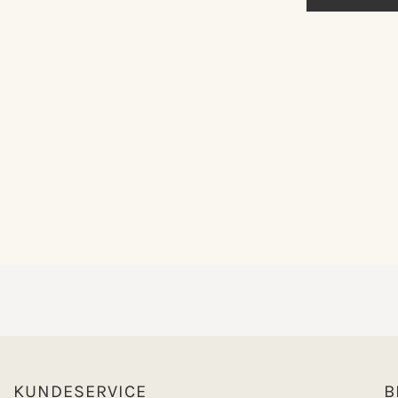
KUNDESERVICE
B