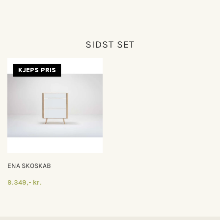
SIDST SET
KJEPS PRIS
ENA SKOSKAB
9.349,- kr.