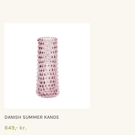
DANISH SUMMER KANDE
649,- kr.