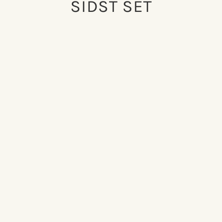
SIDST SET