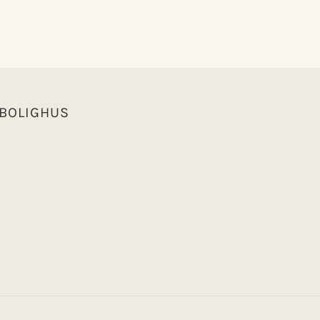
 BOLIGHUS