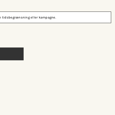
den tidsbegrænsning eller kampagne.