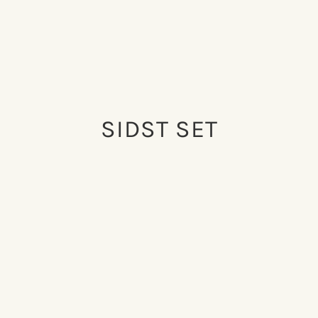
SIDST SET