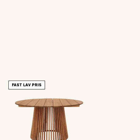
FAST LAV PRIS