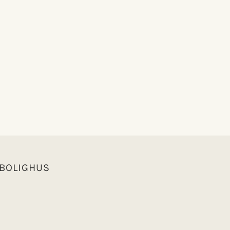
 BOLIGHUS