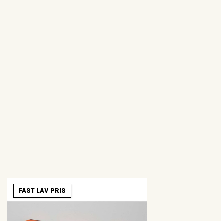
FAST LAV PRIS