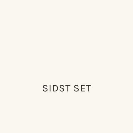
SIDST SET