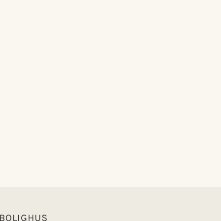
 BOLIGHUS