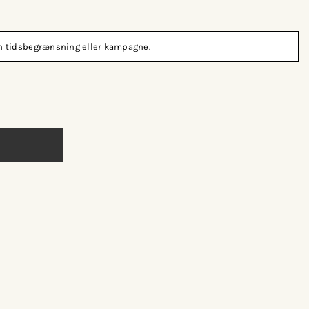
den tidsbegrænsning eller kampagne.