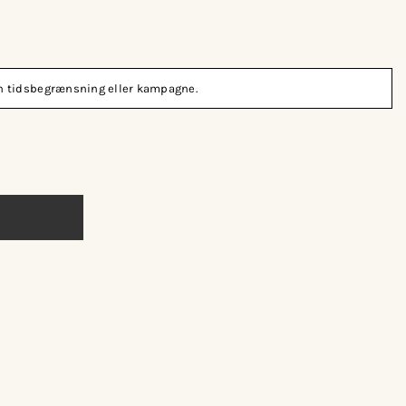
den tidsbegrænsning eller kampagne.