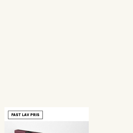
FAST LAV PRIS