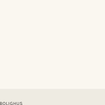
 BOLIGHUS