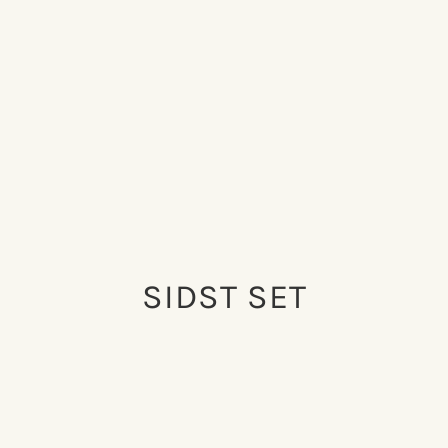
SIDST SET