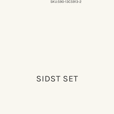
SKU:
590-13C5913-2
SIDST SET