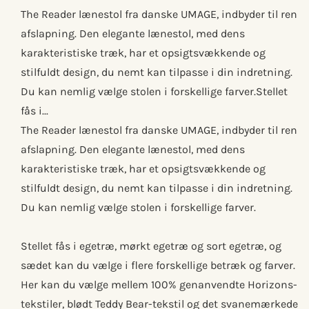
The Reader lænestol fra danske UMAGE, indbyder til ren
afslapning. Den elegante lænestol, med dens
karakteristiske træk, har et opsigtsvækkende og
stilfuldt design, du nemt kan tilpasse i din indretning.
Du kan nemlig vælge stolen i forskellige farver.Stellet
fås i...
The Reader lænestol fra danske UMAGE, indbyder til ren
afslapning. Den elegante lænestol, med dens
karakteristiske træk, har et opsigtsvækkende og
stilfuldt design, du nemt kan tilpasse i din indretning.
Du kan nemlig vælge stolen i forskellige farver.
Stellet fås i egetræ, mørkt egetræ og sort egetræ, og
sædet kan du vælge i flere forskellige betræk og farver.
Her kan du vælge mellem 100% genanvendte Horizons-
tekstiler, blødt Teddy Bear-tekstil og det svanemærkede