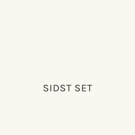
SIDST SET