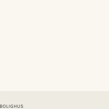
 BOLIGHUS