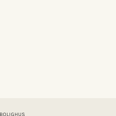
 BOLIGHUS