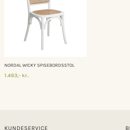
NORDAL WICKY SPISEBORDSSTOL
1.463,- kr.
KUNDESERVICE
B