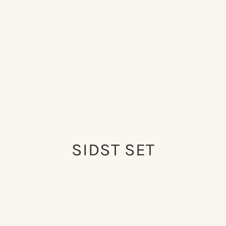
SIDST SET