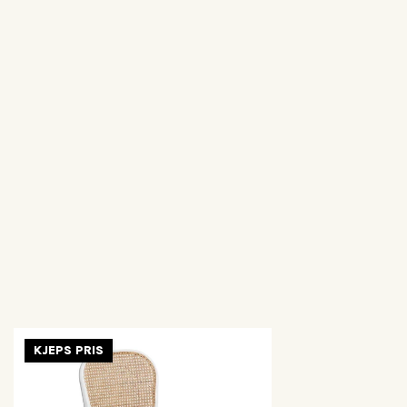
KJEPS PRIS