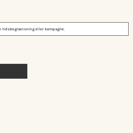
den tidsbegrænsning eller kampagne.