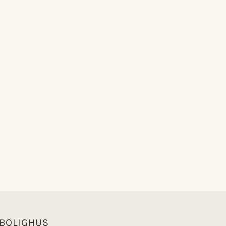
 BOLIGHUS