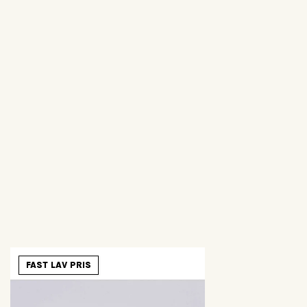
FAST LAV PRIS