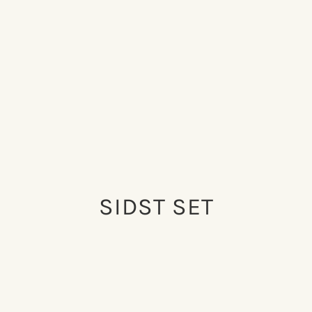
SIDST SET