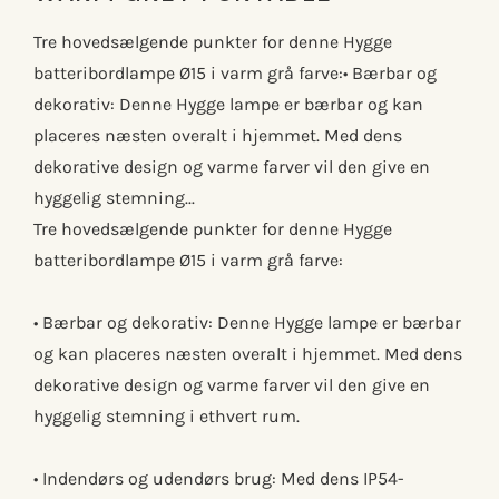
Tre hovedsælgende punkter for denne Hygge
batteribordlampe Ø15 i varm grå farve:• Bærbar og
dekorativ: Denne Hygge lampe er bærbar og kan
placeres næsten overalt i hjemmet. Med dens
dekorative design og varme farver vil den give en
hyggelig stemning...
Tre hovedsælgende punkter for denne Hygge
batteribordlampe Ø15 i varm grå farve:
• Bærbar og dekorativ: Denne Hygge lampe er bærbar
og kan placeres næsten overalt i hjemmet. Med dens
dekorative design og varme farver vil den give en
hyggelig stemning i ethvert rum.
• Indendørs og udendørs brug: Med dens IP54-