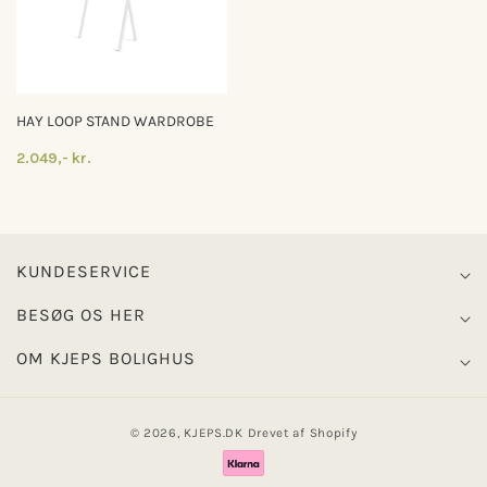
HAY LOOP STAND WARDROBE
2.049,- kr.
KUNDESERVICE
BESØG OS HER
OM KJEPS BOLIGHUS
© 2026,
KJEPS.DK
Drevet af Shopify
Betalingsmetoder