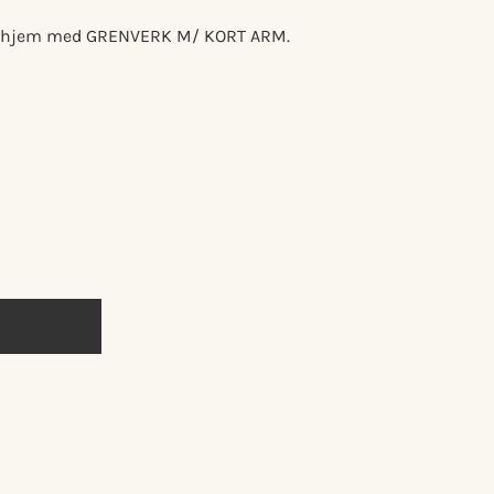
 dit hjem med GRENVERK M/ KORT ARM.