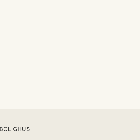
 BOLIGHUS