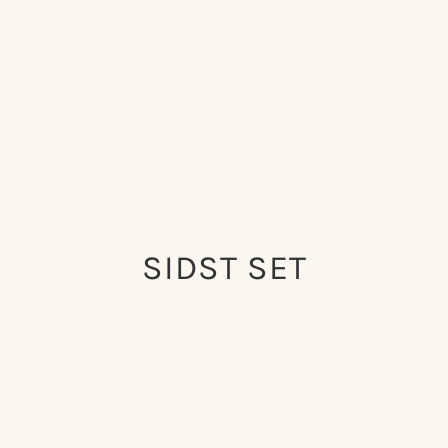
SIDST SET