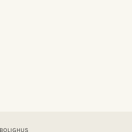
 BOLIGHUS