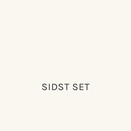
SIDST SET