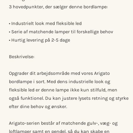
3 hovedpunkter, der sælger denne bordlampe:
• Industrielt look med fleksible led
• Serie af matchende lamper til forskellige behov
• Hurtig levering på 2-5 dage
Beskrivelse:
Opgrader dit arbejdsområde med vores Arigato
bordlampe i sort. Med dens industrielle look og
fleksible led er denne lampe ikke kun stilfuld, men
også funktionel. Du kan justere lysets retning og styrke
efter dine behov og ønsker.
Arigato-serien består af matchende gulv-, væg- og
loftlamper samt en pendel, så du kan skabe en