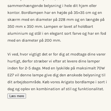
sammenhængende belysning i hele dit hjem eller
kontor. Bordlampen har en højde på 35+35 cm og en
skærm med en diameter på 228 mm og en længde på
350 mm x 350 mm. Lampen er lavet af holdbart
aluminium og stål i en elegant sort farve og har en fod
med en diameter på 200 mm.
Vi ved, hvor vigtigt det er for dig at modtage dine varer
hurtigt, derfor stræber vi efter at levere dine lamper
inden for 2-5 dage. Med en lyskilde på maksimalt 70W
E27 vil denne lampe give dig den ønskede belysning til
dit arbejdsområde. Køb vores Arigato bordlampe i sort i
dag og oplev en kombination af stil og funktionalitet.
Læs mere