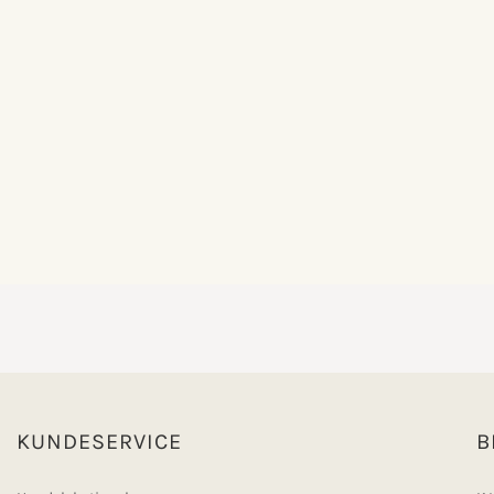
KUNDESERVICE
B